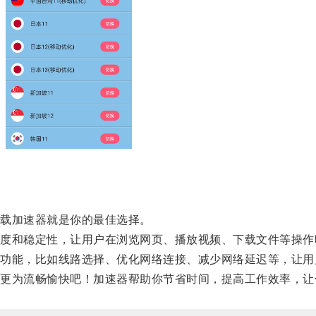
载加速器就是你的最佳选择。
和稳定性，让用户在浏览网页、播放视频、下载文件等操作
能，比如线路选择、优化网络连接、减少网络延迟等，让用
为流畅愉快吧！加速器帮助你节省时间，提高工作效率，让