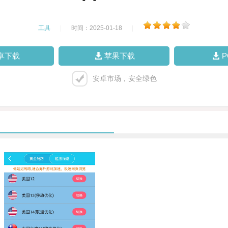
工具
|
时间：2025-01-18
|
卓下载
苹果下载
安卓市场，安全绿色