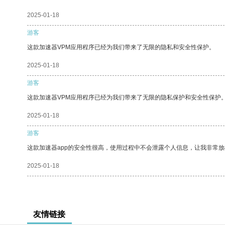
2025-01-18
游客
这款加速器VPM应用程序已经为我们带来了无限的隐私和安全性保护。
2025-01-18
游客
这款加速器VPM应用程序已经为我们带来了无限的隐私保护和安全性保护
2025-01-18
游客
这款加速器app的安全性很高，使用过程中不会泄露个人信息，让我非常放
2025-01-18
友情链接