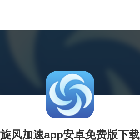
旋风加速app安卓免费版下载