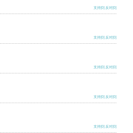
支持
[0]
反对
[0]
支持
[0]
反对
[0]
支持
[0]
反对
[0]
支持
[0]
反对
[0]
支持
[0]
反对
[0]