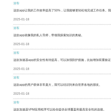
游客
这款app让我的工作效率提高了50%，让我能够更轻松地完成工作任务。
2025-01-18
游客
这款app就像我的私人导师，带领我探索知识的奥秘。
2025-01-18
游客
这款加速器app的安全性有待提高，可以加强防护措施，比如增加双重验证
2025-01-18
游客
这款app的用户群体非常庞大，我可以结识到来自世界各地的朋友。
2025-01-18
游客
这款加速器VPM应用程序可以给你提供全球覆盖和最高安全性的连接。