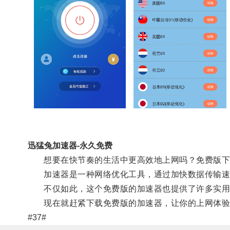
迅猛兔加速器-永久免费
想要在快节奏的生活中更高效地上网吗？免费版下
加速器是一种网络优化工具，通过加快数据传输速度
不仅如此，这个免费版的加速器也提供了许多实用功
现在就赶紧下载免费版的加速器，让你的上网体验更
#37#