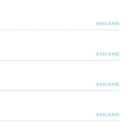
支持
[0]
反对
[0]
支持
[0]
反对
[0]
支持
[0]
反对
[0]
支持
[0]
反对
[0]