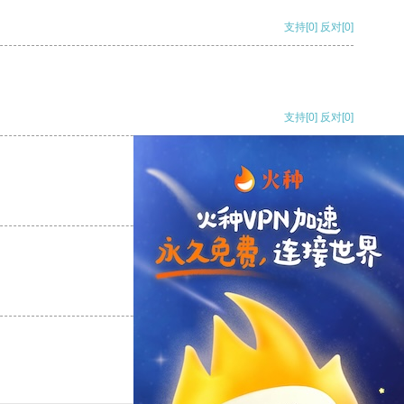
支持
[0]
反对
[0]
支持
[0]
反对
[0]
支持
[0]
反对
[0]
支持
[0]
反对
[0]