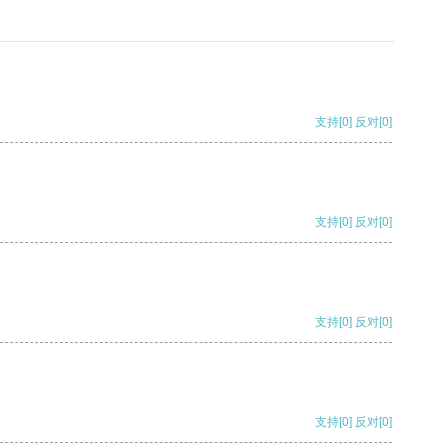
支持
[0]
反对
[0]
支持
[0]
反对
[0]
支持
[0]
反对
[0]
支持
[0]
反对
[0]