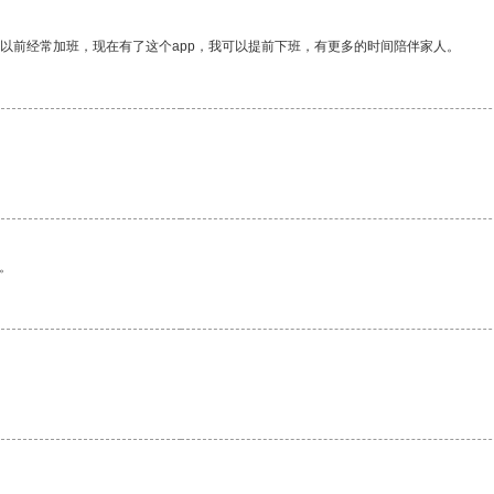
我以前经常加班，现在有了这个app，我可以提前下班，有更多的时间陪伴家人。
。