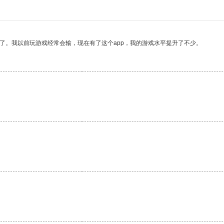
了。我以前玩游戏经常会输，现在有了这个app，我的游戏水平提升了不少。