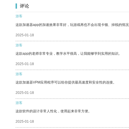
评论
游客
这款加速器app的加速效果非常好，玩游戏再也不会出现卡顿、掉线的情况
2025-01-18
游客
这款app的老师非常专业，教学水平很高，让我能够学到实用的知识。
2025-01-18
游客
这款加速器VPM应用程序可以给你提供最高速度和安全性的连接。
2025-01-18
游客
这款软件的设计非常人性化，使用起来非常方便。
2025-01-18