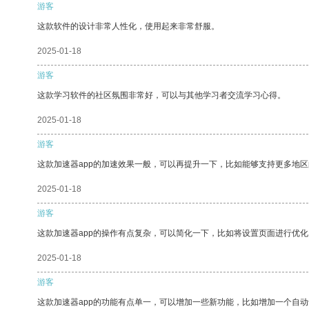
游客
这款软件的设计非常人性化，使用起来非常舒服。
2025-01-18
游客
这款学习软件的社区氛围非常好，可以与其他学习者交流学习心得。
2025-01-18
游客
这款加速器app的加速效果一般，可以再提升一下，比如能够支持更多地
2025-01-18
游客
这款加速器app的操作有点复杂，可以简化一下，比如将设置页面进行优化
2025-01-18
游客
这款加速器app的功能有点单一，可以增加一些新功能，比如增加一个自