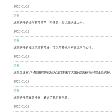
2025-01-18
游客
这款软件的操作非常简单，即使是小白也能快速上手。
2025-01-18
游客
这款软件的社区氛围非常好，可以与其他用户交流学习心得。
2025-01-18
游客
这款加速器VPM应用程序已经为我们带来了无限的流畅体验和安全性保护
2025-01-18
游客
这款软件简直是神器，解决了我所有问题。
2025-01-18