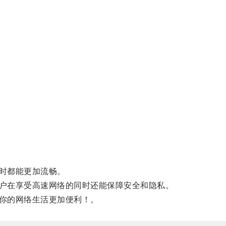
时都能更加流畅。
户在享受高速网络的同时还能保障安全和隐私。
你的网络生活更加便利！。