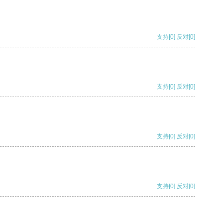
支持
[0]
反对
[0]
支持
[0]
反对
[0]
支持
[0]
反对
[0]
支持
[0]
反对
[0]